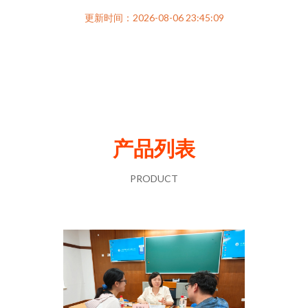
更新时间：2026-08-06 23:45:09
产品列表
PRODUCT