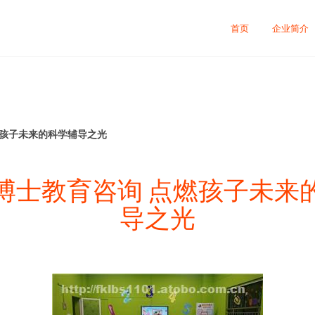
首页
企业简介
燃孩子未来的科学辅导之光
博士教育咨询 点燃孩子未来
导之光