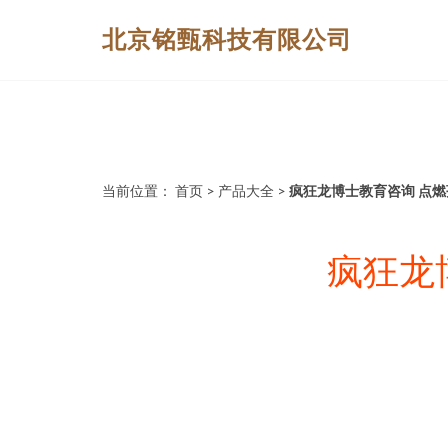
北京铭甄科技有限公司
当前位置：
首页
>
产品大全
>
疯狂龙博士教育咨询 点
疯狂龙