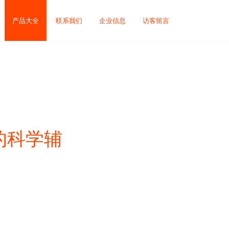
产品大全
联系我们
企业信息
访客留言
的科学辅