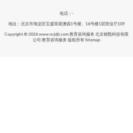
电话：-
地址：北京市海淀区宝盛里观澳园1号楼、16号楼1层营业厅109
Copyright © 2026
www.ncjdjt.com
教育咨询服务
北京铭甄科技有限
公司
教育咨询服务
版权所有
Sitemap