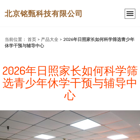
北京铭甄科技有限公司
当前位置：
首页
>
产品大全
>
2026年日照家长如何科学筛选青少年
休学干预与辅导中心
2026年日照家长如何科学筛
选青少年休学干预与辅导中
心