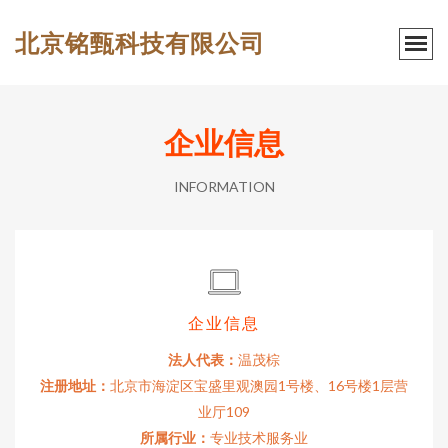
北京铭甄科技有限公司
企业信息
INFORMATION
企业信息
法人代表：
温茂棕
注册地址：
北京市海淀区宝盛里观澳园1号楼、16号楼1层营
业厅109
所属行业：
专业技术服务业