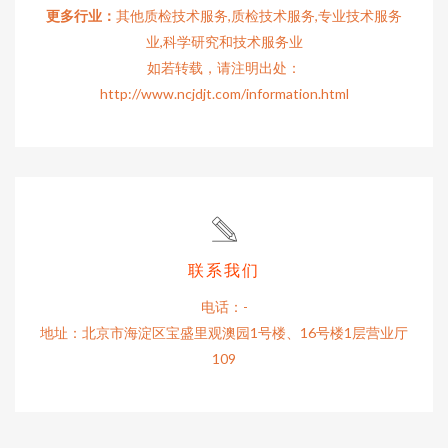
更多行业：
其他质检技术服务,质检技术服务,专业技术服务
业,科学研究和技术服务业
如若转载，请注明出处：
http://www.ncjdjt.com/information.html
联系我们
电话：-
地址：北京市海淀区宝盛里观澳园1号楼、16号楼1层营业厅
109