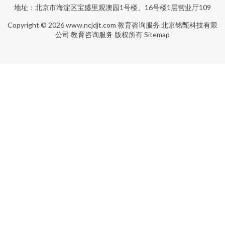
地址：北京市海淀区宝盛里观澳园1号楼、16号楼1层营业厅109
Copyright © 2026
www.ncjdjt.com
教育咨询服务
北京铭甄科技有限
公司
教育咨询服务
版权所有
Sitemap