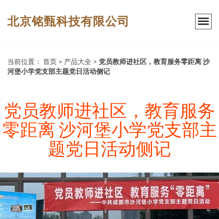
北京铭甄科技有限公司
当前位置：
首页
>
产品大全
>
党员教师进社区，教育服务零距离 沙
河堡小学党支部主题党日活动侧记
党员教师进社区，教育服务
零距离 沙河堡小学党支部主
题党日活动侧记