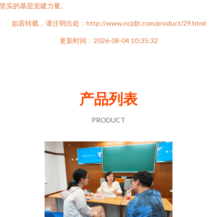
坚实的基层党建力量。
如若转载，请注明出处：http://www.ncjdjt.com/product/29.html
更新时间：2026-08-04 10:35:32
产品列表
PRODUCT