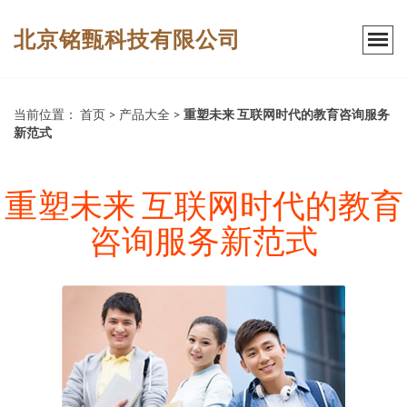
北京铭甄科技有限公司
当前位置：
首页
>
产品大全
>
重塑未来 互联网时代的教育咨询服务
新范式
重塑未来 互联网时代的教育
咨询服务新范式