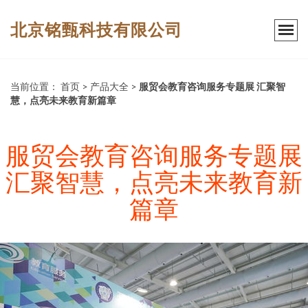
北京铭甄科技有限公司
当前位置：
首页
>
产品大全
>
服贸会教育咨询服务专题展 汇聚智
慧，点亮未来教育新篇章
服贸会教育咨询服务专题展
汇聚智慧，点亮未来教育新
篇章