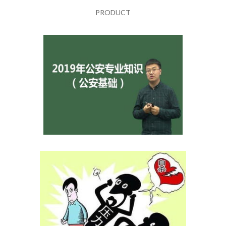
PRODUCT