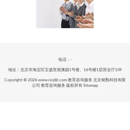
电话：-
地址：北京市海淀区宝盛里观澳园1号楼、16号楼1层营业厅109
Copyright © 2026
www.ncjdjt.com
教育咨询服务
北京铭甄科技有限
公司
教育咨询服务
版权所有
Sitemap